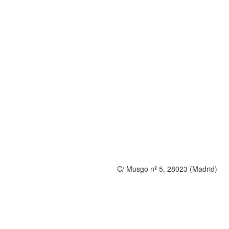
C/ Musgo nº 5, 28023 (Madrid)