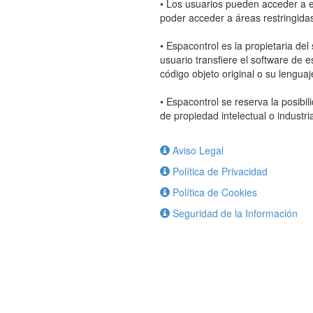
• Los usuarios pueden acceder a es
poder acceder a áreas restringidas
• Espacontrol es la propietaria del
usuario transfiere el software de e
código objeto original o su lenguaj
• Espacontrol se reserva la posibi
de propiedad intelectual o industria
Aviso Legal
Política de Privacidad
Política de Cookies
Seguridad de la Información