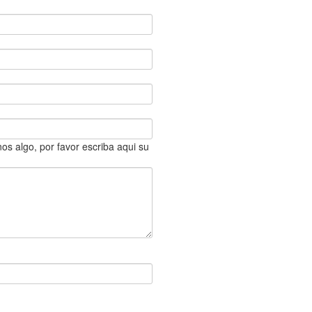
os algo, por favor escriba aqui su