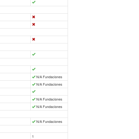
N/A Fundaciones
N/A Fundaciones
N/A Fundaciones
N/A Fundaciones
N/A Fundaciones
1