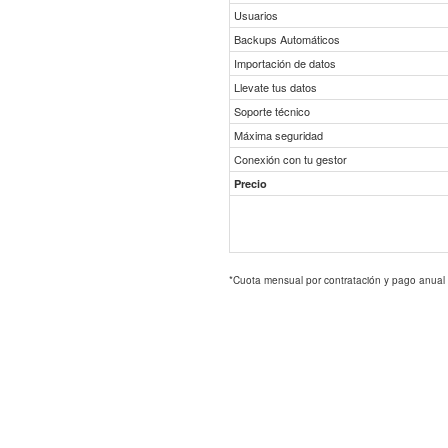
Usuarios
Backups Automáticos
Importación de datos
Llevate tus datos
Soporte técnico
Máxima seguridad
Conexión con tu gestor
Precio
*Cuota mensual por contratación y pago anual