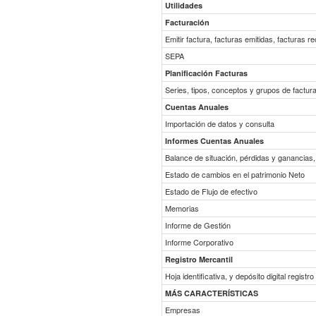
Utilidades
Facturación
Emitir factura, facturas emitidas, facturas r
SEPA
Planificación Facturas
Series, tipos, conceptos y grupos de factur
Cuentas Anuales
Importación de datos y consulta
Informes Cuentas Anuales
Balance de situación, pérdidas y ganancias
Estado de cambios en el patrimonio Neto
Estado de Flujo de efectivo
Memorias
Informe de Gestión
Informe Corporativo
Registro Mercantil
Hoja identificativa, y depósito digital registro
MÁS CARACTERÍSTICAS
Empresas